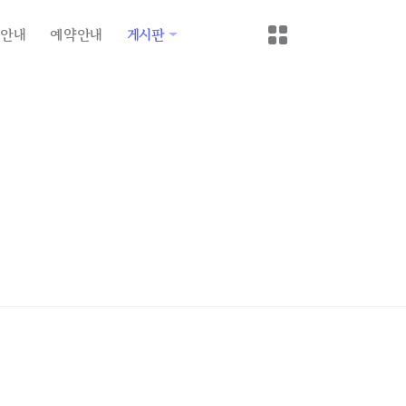
안내
예약안내
게시판