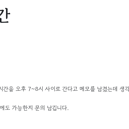
간
 시간을 오후 7~8시 사이로 간다고 메모를 남겼는데 생
후에도 가능한지 문의 남깁니다.