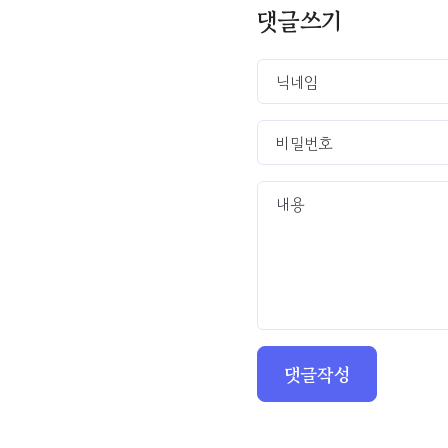
댓글쓰기
댓글작성