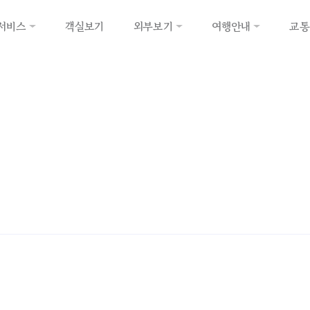
서비스
객실보기
외부보기
여행안내
교통