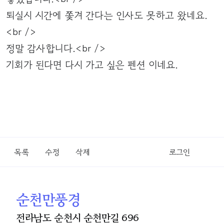
퇴실시 시간에 쫓겨 간다는 인사도 못하고 왔네요.
<br />
정말 감사합니다.<br />
기회가 된다면 다시 가고 싶은 펜션 이네요.
목록
수정
삭제
로그인
순천만풍경
전라남도 순천시 순천만길 696