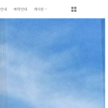
안내
예약안내
게시판