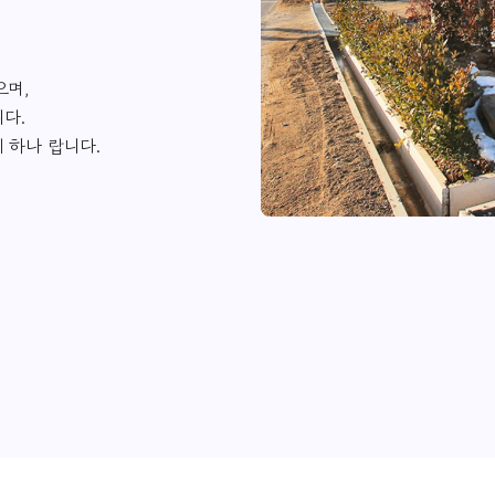
으며,
다.
 하나 랍니다.